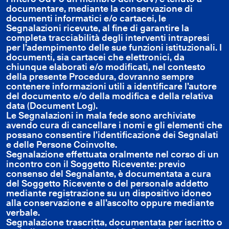
documentare, mediante la conservazione di
documenti informatici e/o cartacei, le
Segnalazioni ricevute, al fine di garantire la
completa tracciabilità degli interventi intrapresi
per l’adempimento delle sue funzioni istituzionali. I
documenti, sia cartacei che elettronici, da
chiunque elaborati e/o modificati, nel contesto
della presente Procedura, dovranno sempre
contenere informazioni utili a identificare l’autore
del documento e/o della modifica e della relativa
data (Document Log).
Le Segnalazioni in mala fede sono archiviate
avendo cura di cancellare i nomi e gli elementi che
possano consentire l’identificazione dei Segnalati
e delle Persone Coinvolte.
Segnalazione effettuata oralmente nel corso di un
incontro con il Soggetto Ricevente: previo
consenso del Segnalante, è documentata a cura
del Soggetto Ricevente o del personale addetto
mediante registrazione su un dispositivo idoneo
alla conservazione e all’ascolto oppure mediante
verbale.
Segnalazione trascritta, documentata per iscritto o