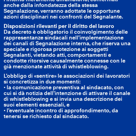
anche dalla infondatezza della stessa
Segnalazione, verranno adottate le opportune
azioni disciplinari nei confronti del Segnalante.
Disposizioni rilevanti per il diritto del lavoro
Da decreto è obbligatorio il coinvolgimento delle
rappresentanze sindacali nell’implementazione
dei canali di Segnalazione interna, che riserva una
speciale e rigorosa protezione ai soggetti
Segnalanti, vietando atti, comportamenti e
condotte ritorsive causalmente connesse con le
già menzionate attività di whistleblowing.
L’obbligo di «sentire» le associazioni dei lavoratori
si concretizza in due momenti:
• la comunicazione preventiva al sindacato, con
cui si dà notizia dell’intenzione di attivare il canale
di whistleblowing e si invia una descrizione dei
suoi elementi essenziali, e
• l’eventuale incontro di approfondimento, da
tenersi se richiesto dal sindacato.